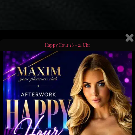
Happy Hour 18 – 21 Uhr